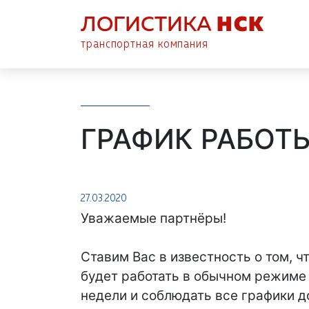
ЛОГИСТИКА
НСК
транспортная компания
ГРАФИК РАБОТ
27.03.2020
Уважаемые партнёры!
⠀
Ставим Вас в известность о том, 
будет работать в обычном режиме
недели и соблюдать все графики д