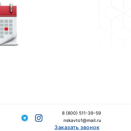
8 (800) 511-39-59
nskavto1@mail.ru
Заказать звонок