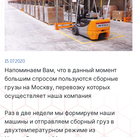
15.07.2020
Напоминаем Вам, что в данный момент
большим спросом пользуются сборные
грузы на Москву, перевозку которых
осуществляет наша компания
Раз в две недели мы формируем наши
машины и отправляем сборный груз в
двухтемпературном режиме из