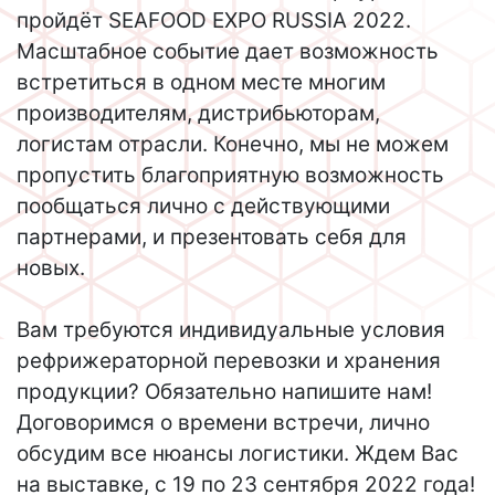
пройдёт SEAFOOD EXPO RUSSIA 2022.
Масштабное событие дает возможность
встретиться в одном месте многим
производителям, дистрибьюторам,
логистам отрасли. Конечно, мы не можем
пропустить благоприятную возможность
пообщаться лично с действующими
партнерами, и презентовать себя для
новых.
Вам требуются индивидуальные условия
рефрижераторной перевозки и хранения
продукции? Обязательно напишите нам!
Договоримся о времени встречи, лично
обсудим все нюансы логистики. Ждем Вас
на выставке, с 19 по 23 сентября 2022 года!