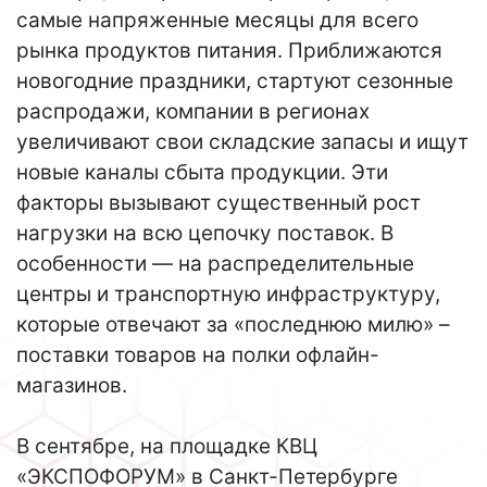
самые напряженные месяцы для всего
рынка продуктов питания. Приближаются
новогодние праздники, стартуют сезонные
распродажи, компании в регионах
увеличивают свои складские запасы и ищут
новые каналы сбыта продукции. Эти
факторы вызывают существенный рост
нагрузки на всю цепочку поставок. В
особенности — на распределительные
центры и транспортную инфраструктуру,
которые отвечают за «последнюю милю» –
поставки товаров на полки офлайн-
магазинов.
В сентябре, на площадке КВЦ
«ЭКСПОФОРУМ» в Санкт-Петербурге