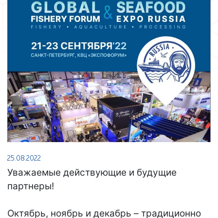
25.08.2022
Уважаемые действующие и будущие
партнеры!
Октябрь, ноябрь и декабрь – традиционно