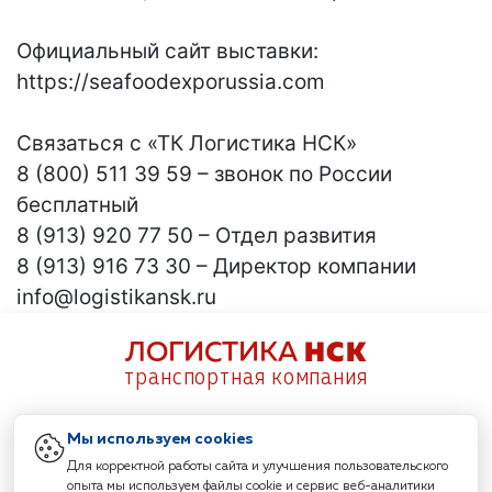
Официальный сайт выставки:
https://seafoodexporussia.com
Связаться с «ТК Логистика НСК»
8 (800) 511 39 59 – звонок по России
бесплатный
8 (913) 920 77 50 – Отдел развития
8 (913) 916 73 30 – Директор компании
info@logistikansk.ru
ЛОГИСТИКА
НСК
транспортная компания
Главная
Услуги
Новости
Контакты
Мы используем cookies
Для корректной работы сайта и улучшения пользовательского
опыта мы используем файлы cookie и сервис веб-аналитики